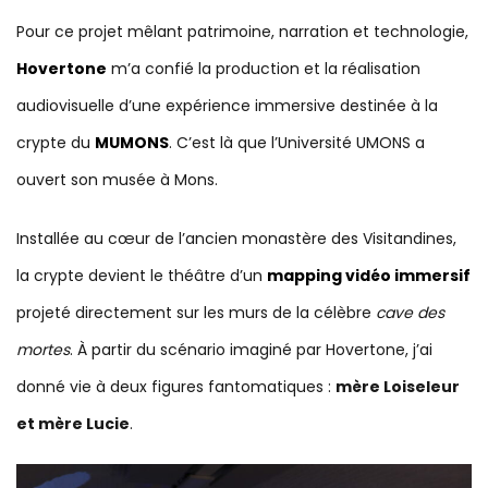
Pour ce projet mêlant patrimoine, narration et technologie,
Hovertone
m’a confié la production et la réalisation
audiovisuelle d’une expérience immersive destinée à la
crypte du
MUMONS
. C’est là que l’Université UMONS a
ouvert son musée à Mons.
Installée au cœur de l’ancien monastère des Visitandines,
la crypte devient le théâtre d’un
mapping vidéo immersif
projeté directement sur les murs de la célèbre
cave des
mortes
. À partir du scénario imaginé par Hovertone, j’ai
donné vie à deux figures fantomatiques :
mère Loiseleur
et mère Lucie
.