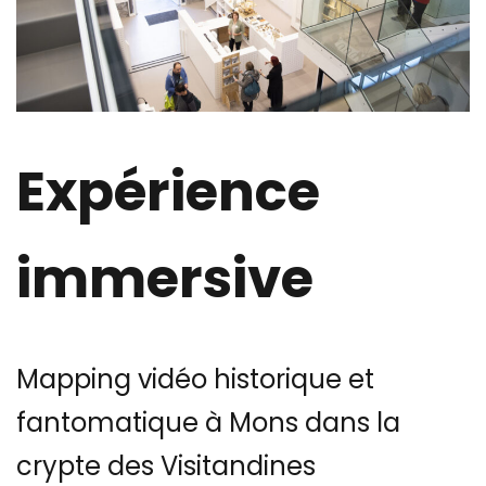
Expérience
immersive
Mapping vidéo historique et
fantomatique à Mons dans la
crypte des Visitandines