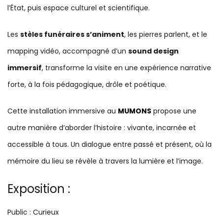
l’État, puis espace culturel et scientifique.
Les
stèles funéraires s’animent
, les pierres parlent, et le
mapping vidéo, accompagné d’un
sound design
immersif
, transforme la visite en une expérience narrative
forte, à la fois pédagogique, drôle et poétique.
Cette installation immersive au
MUMONS
propose une
autre manière d’aborder l’histoire : vivante, incarnée et
accessible à tous. Un dialogue entre passé et présent, où la
mémoire du lieu se révèle à travers la lumière et l’image.
Exposition :
Public : Curieux