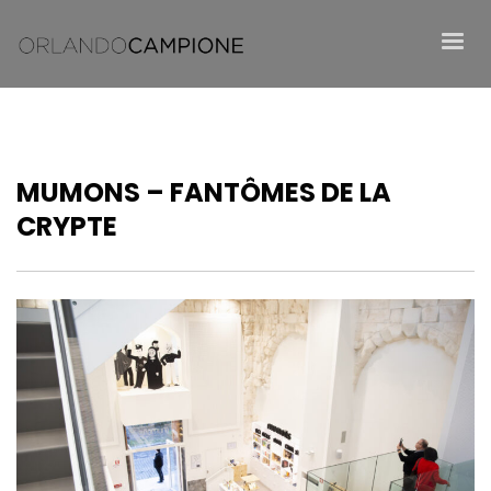
MUMONS – FANTÔMES DE LA
CRYPTE