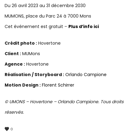
Du 26 avril 2023 au 31 décembre 2030
MUMONS, place du Parc 24 à 7000 Mons
Cet événement est gratuit –
Plus d’info ici
Crédit photo :
Hovertone
Client :
MUMons
Agence :
Hovertone
Réalisation / Storyboard :
Orlando Campione
Motion Design :
Florent Schirrer
© UMONS – Hovertone – Orlando Campione. Tous droits
réservés.
0