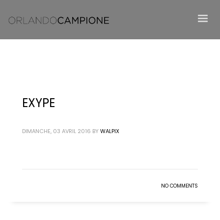
EXYPE
DIMANCHE, 03 AVRIL 2016
BY
WALPIX
NO COMMENTS