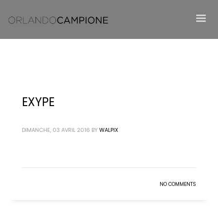
EXYPE
DIMANCHE, 03 AVRIL 2016
BY
WALPIX
NO COMMENTS