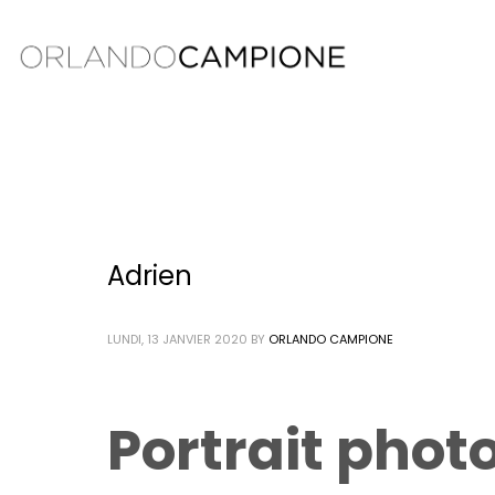
Adrien
LUNDI, 13 JANVIER 2020
BY
ORLANDO CAMPIONE
Portrait photo