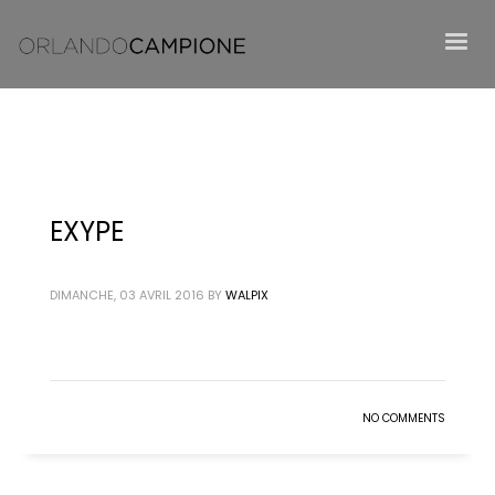
EXYPE
DIMANCHE, 03 AVRIL 2016
BY
WALPIX
NO COMMENTS