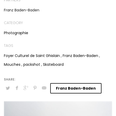
Franz Baden-Baden
CATEGORY
Photographie
TAGS
Foyer Culturel de Saint Ghislain
,
Franz Baden-Baden
,
Mouches
,
packshot
,
Skateboard
Franz Baden-Baden