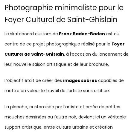
Photographie minimaliste pour le
Foyer Culturel de Saint-Ghislain
Le skateboard custom de
Franz Baden-Baden
est au
centre de ce projet photographique réalisé pour le
Foyer
Culturel de Saint-Ghislain
, à l’occasion du lancement de
leur nouvelle saison artistique et de leur brochure.
L’objectif était de créer des
images sobres
capables de
mettre en valeur le travail de l’artiste sans artifice.
La planche, customisée par l’artiste et ornée de petites
mouches dessinées au feutre noir, devient ici un véritable
support artistique, entre culture urbaine et création