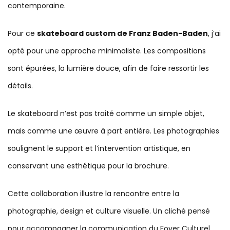
contemporaine.
Pour ce
skateboard custom de Franz Baden-Baden
, j’ai
opté pour une approche minimaliste. Les compositions
sont épurées, la lumière douce, afin de faire ressortir les
détails.
Le skateboard n’est pas traité comme un simple objet,
mais comme une œuvre à part entière. Les photographies
soulignent le support et l’intervention artistique, en
conservant une esthétique pour la brochure.
Cette collaboration illustre la rencontre entre la
photographie, design et culture visuelle. Un cliché pensé
pour accompagner la communication du Foyer Culturel,