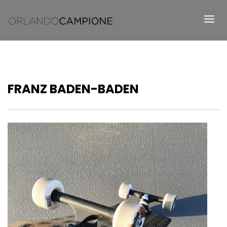
FRANZ BADEN-BADEN