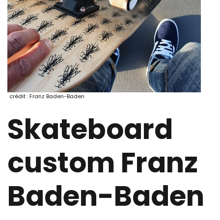
crédit : Franz Baden-Baden
Skateboard
custom Franz
Baden-Baden