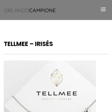
TELLMEE – IRISÉS