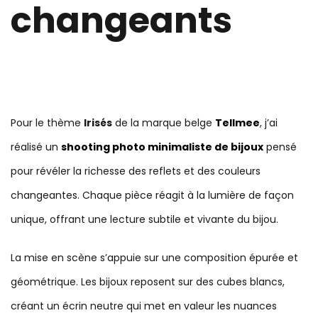
changeants
Pour le thème
Irisés
de la marque belge
Tellmee
, j’ai
réalisé un
shooting photo minimaliste de bijoux
pensé
pour révéler la richesse des reflets et des couleurs
changeantes. Chaque pièce réagit à la lumière de façon
unique, offrant une lecture subtile et vivante du bijou.
La mise en scène s’appuie sur une composition épurée et
géométrique. Les bijoux reposent sur des cubes blancs,
créant un écrin neutre qui met en valeur les nuances