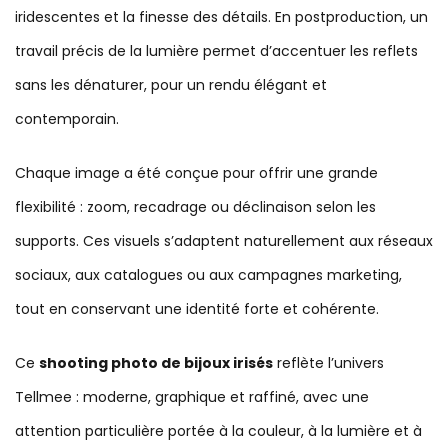
iridescentes et la finesse des détails. En postproduction, un
travail précis de la lumière permet d’accentuer les reflets
sans les dénaturer, pour un rendu élégant et
contemporain.
Chaque image a été conçue pour offrir une grande
flexibilité : zoom, recadrage ou déclinaison selon les
supports. Ces visuels s’adaptent naturellement aux réseaux
sociaux, aux catalogues ou aux campagnes marketing,
tout en conservant une identité forte et cohérente.
Ce
shooting photo de bijoux irisés
reflète l’univers
Tellmee : moderne, graphique et raffiné, avec une
attention particulière portée à la couleur, à la lumière et à