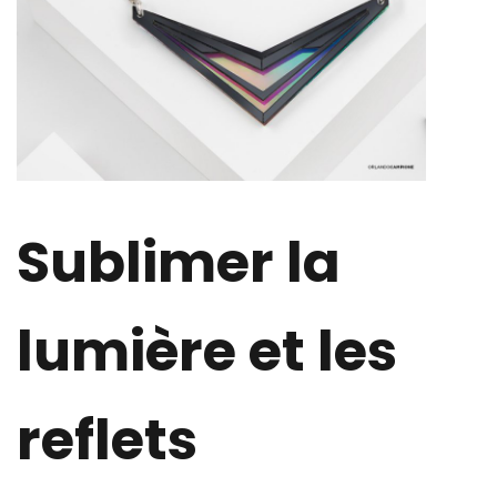
Sublimer la
lumière et les
reflets