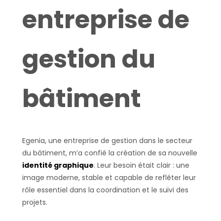
entreprise de
gestion du
bâtiment
Egenia, une entreprise de gestion dans le secteur
du bâtiment, m’a confié la création de sa nouvelle
identité graphique
. Leur besoin était clair : une
image moderne, stable et capable de refléter leur
rôle essentiel dans la coordination et le suivi des
projets.