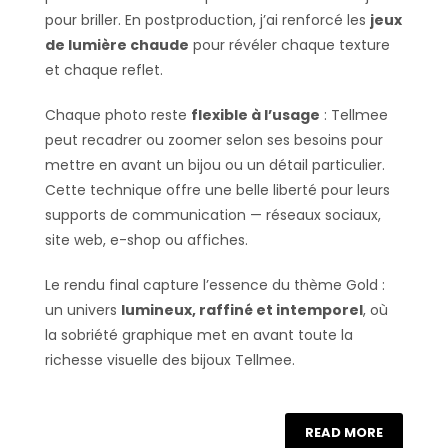
pour briller. En postproduction, j’ai renforcé les
jeux
de lumière chaude
pour révéler chaque texture
et chaque reflet.
Chaque photo reste
flexible à l’usage
: Tellmee
peut recadrer ou zoomer selon ses besoins pour
mettre en avant un bijou ou un détail particulier.
Cette technique offre une belle liberté pour leurs
supports de communication — réseaux sociaux,
site web, e-shop ou affiches.
Le rendu final capture l’essence du thème Gold :
un univers
lumineux, raffiné et intemporel
, où
la sobriété graphique met en avant toute la
richesse visuelle des bijoux Tellmee.
READ MORE