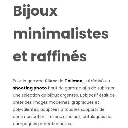
Bijoux
minimalistes
et raffinés
Pour la gamme
Silver
de
Tellmee
, j’ai réalisé un
shooting photo
haut de gamme afin de sublimer
une sélection de bijoux argentés. L’objectif était de
créer des images modernes, graphiques et
polyvalentes, adaptées à tous les supports de
communication : réseaux sociaux, catalogues ou
campagnes promotionnelles.