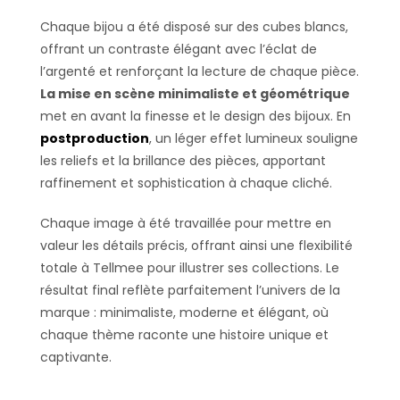
Chaque bijou a été disposé sur des cubes blancs,
offrant un contraste élégant avec l’éclat de
l’argenté et renforçant la lecture de chaque pièce.
La mise en scène minimaliste et géométrique
met en avant la finesse et le design des bijoux. En
postproduction
, un léger effet lumineux souligne
les reliefs et la brillance des pièces, apportant
raffinement et sophistication à chaque cliché.
Chaque image à été travaillée pour mettre en
valeur les détails précis, offrant ainsi une flexibilité
totale à Tellmee pour illustrer ses collections. Le
résultat final reflète parfaitement l’univers de la
marque : minimaliste, moderne et élégant, où
chaque thème raconte une histoire unique et
captivante.