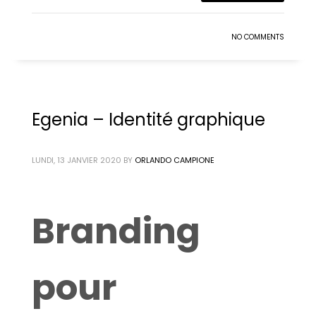
NO COMMENTS
Egenia – Identité graphique
LUNDI, 13 JANVIER 2020
BY
ORLANDO CAMPIONE
Branding
pour