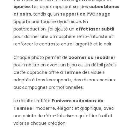
épurée
. Les bijoux reposent sur des
cubes blancs
et noirs
, tandis qu’un
support en PVC rouge
apporte une touche dynamique. En
postproduction, j’ai ajouté un
effet laser subtil
pour donner une atmosphère rétro-futuriste et
renforcer le contraste entre l’argenté et le noir.
Chaque photo permet de
zoomer ou recadrer
pour mettre en avant un bijou ou un détail précis.
Cette approche offre à Tellmee des visuels
adaptés à tous les supports, des réseaux sociaux
aux campagnes promotionnelles.
Le résultat reflète
l’univers audacieux de
Tellmee
: moderne, élégant et graphique, avec
une pointe de rétro-futurisme qui attire l’œil et
valorise chaque création.