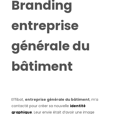
Branding
entreprise
générale du
bâtiment
Effibat,
entreprise générale du bâtiment
, m’a
contacté pour créer sa nouvelle
identité
graphique
. Leur envie était d’avoir une image