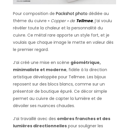
Pour composition de
Packshot
photo
dédiée au
thème du cuivre «
Copper » de
Tellmee
, j’ai voulu
révéler toute la chaleur et la personnalité du
cuivre. Ce métal rare apporte un style fort, et je
voulais que chaque image le mette en valeur dès
le premier regard.
J’ai créé une mise en scène
géométrique,
minimaliste et moderne
, fidèle à la direction
artistique développée pour Tellmee. Les bijoux
reposent sur des blocs blancs, comme sur un
présentoir de boutique épuré. Ce décor simple
permet au cuivre de capter la lumière et de
dévoiler ses nuances chaudes.
J’ai travaillé avec des
ombres franches et des
lumières directionnelles
pour souligner les