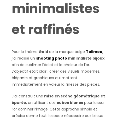
minimalistes
et raffinés
Pour le thème
Gold
de la marque belge
Tellmee
,
j’ai réalisé un
shooting photo
minimaliste bijoux
afin de sublimer l’éclat et la chaleur de l’or.
L’objectif était clair : créer des visuels modernes,
élégants et graphiques qui mettent
immédiatement en valeur la finesse des pièces.
J’ai construit une
mise en scène géométrique et
épurée
, en utilisant des
cubes blancs
pour laisser
l’or dominer l’image. Cette approche simple et
précise donne tout l’espace nécessaire aux bijoux