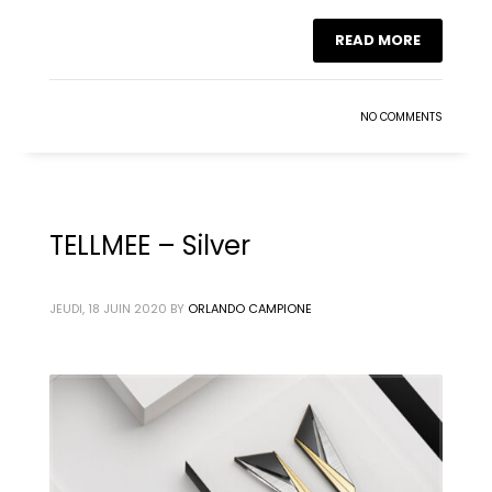
READ MORE
NO COMMENTS
TELLMEE – Silver
JEUDI, 18 JUIN 2020
BY
ORLANDO CAMPIONE