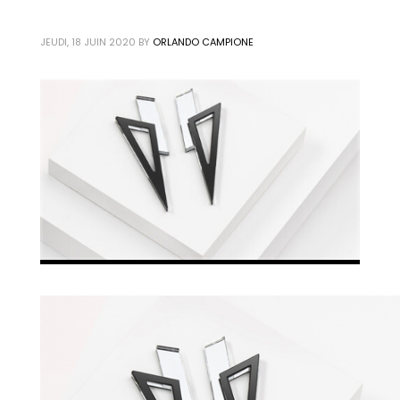
JEUDI, 18 JUIN 2020
BY
ORLANDO CAMPIONE