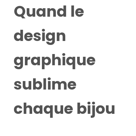
Quand le
design
graphique
sublime
chaque bijou