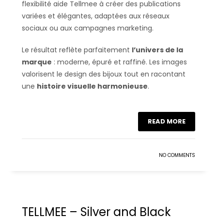
flexibilité aide Tellmee à créer des publications
variées et élégantes, adaptées aux réseaux
sociaux ou aux campagnes marketing.
Le résultat reflète parfaitement
l’univers de la
marque
: moderne, épuré et raffiné. Les images
valorisent le design des bijoux tout en racontant
une
histoire visuelle harmonieuse
.
READ MORE
NO COMMENTS
TELLMEE – Silver and Black