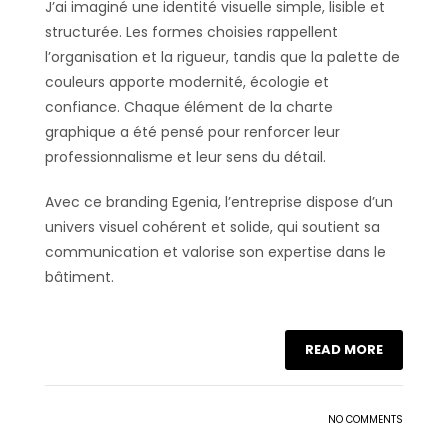
J’ai imaginé une identité visuelle simple, lisible et
structurée. Les formes choisies rappellent
l’organisation et la rigueur, tandis que la palette de
couleurs apporte modernité, écologie et
confiance. Chaque élément de la charte
graphique a été pensé pour renforcer leur
professionnalisme et leur sens du détail.
Avec ce branding Egenia, l’entreprise dispose d’un
univers visuel cohérent et solide, qui soutient sa
communication et valorise son expertise dans le
bâtiment.
READ MORE
NO COMMENTS