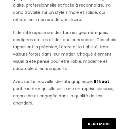
claire, professionnelle et facile à reconnaître. J’ai
donc travaillé sur un style simple et solide, qui
reflète leur manière de construire.
L’identité repose sur des formes géométriques,
des lignes droites et des couleurs sobres. Ces choix
rappellent la précision, l’ordre et la fiabilité, trois
valeurs fortes dans leur métier. Chaque élément
visuel a été pensé pour être lisible, moderne et
adaptable à leurs supports.
Avec cette nouvelle identité graphique,
Effibat
peut montrer qui elle est : une entreprise sérieuse,
organisée et engagée dans la qualité de ses
chantiers.
READ MORE