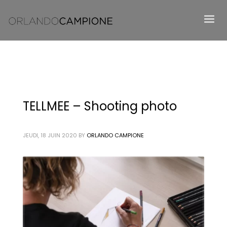
TELLMEE – Shooting photo
JEUDI, 18 JUIN 2020
BY
ORLANDO CAMPIONE