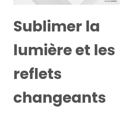
Sublimer la
lumière et les
reflets
changeants