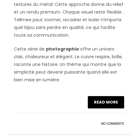
textures du métal. Cette approche donne du relief
et un rendu premium. Chaque visuel reste flexible :
Tellmee peut zoomer, recadrer et isoler n’importe
quel bijou sans perdre en qualité, ce qui facilite
toute sa communication.
Cette série de
photographie
offre un univers
clair, chaleureux et élégant. Le cuivre respire, brille,
raconte une histoire. Un thème qui montre que la
simplicité peut devenir puissante quand elle est
bien mise en lumière.
READ MORE
NO COMMENTS