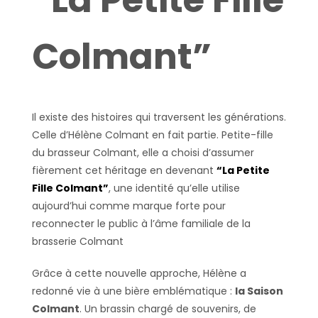
Colmant”
Il existe des histoires qui traversent les générations.
Celle d’Hélène Colmant en fait partie. Petite-fille
du brasseur Colmant, elle a choisi d’assumer
fièrement cet héritage en devenant
“La Petite
Fille Colmant”
, une identité qu’elle utilise
aujourd’hui comme marque forte pour
reconnecter le public à l’âme familiale de la
brasserie Colmant
Grâce à cette nouvelle approche, Hélène a
redonné vie à une bière emblématique :
la Saison
Colmant
. Un brassin chargé de souvenirs, de