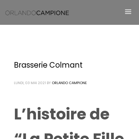
Brasserie Colmant
LUNDI, 03 MAI 2021
BY
ORLANDO CAMPIONE
L’histoire de
“La Petite Fille