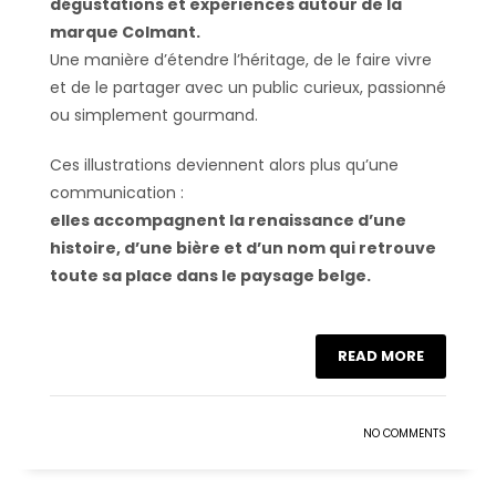
dégustations et expériences autour de la
marque Colmant.
Une manière d’étendre l’héritage, de le faire vivre
et de le partager avec un public curieux, passionné
ou simplement gourmand.
Ces illustrations deviennent alors plus qu’une
communication :
elles accompagnent la renaissance d’une
histoire, d’une bière et d’un nom qui retrouve
toute sa place dans le paysage belge.
READ MORE
NO COMMENTS