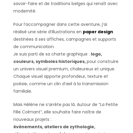
savoir-faire et de traditions belges qui renaît avec
modernité.
Pour l’accompagner dans cette aventure, j’ai
réalisé une série d’illustrations en
paper design
destinées à ses affiches, campagnes et supports
de communication.
Je suis parti de sa charte graphique :
logo,
couleurs, symboles historiques,
pour construire
un univers visuel premium, chaleureux et unique.
Chaque visuel apporte profondeur, texture et
poésie, comme un clin d’œil à la transmission
familiale.
Mais Hélène ne s’arrête pas là. Autour de “La Petite
Fille Colmant”, elle souhaite faire naître de
nouveaux projets :
événements, ateliers de zythologie,