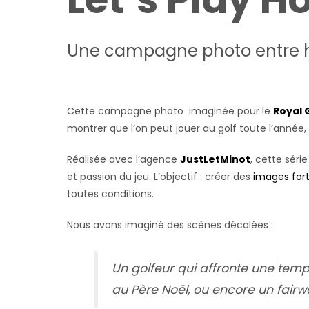
Une campagne photo entre hu
Cette campagne photo imaginée pour le
Royal 
montrer que l’on peut jouer au golf toute l’année, 
Réalisée avec l’agence
JustLetMinot
, cette série
et passion du jeu. L’objectif : créer des
images for
toutes conditions.
Nous avons imaginé des scènes décalées :
Un golfeur qui affronte une temp
au Père Noël, ou encore un fair