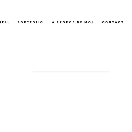
UEIL
PORTFOLIO
À PROPOS DE MOI
CONTACT