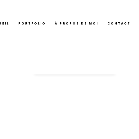
UEIL
PORTFOLIO
À PROPOS DE MOI
CONTACT