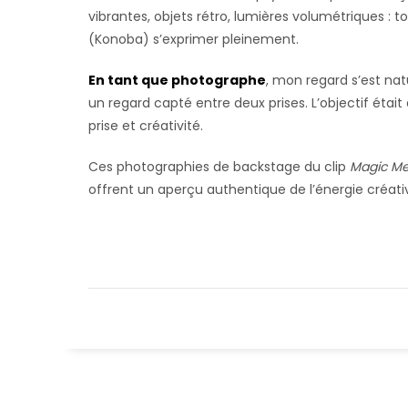
vibrantes, objets rétro, lumières volumétriques : 
(Konoba) s’exprimer pleinement.
En tant que photographe
, mon regard s’est nat
un regard capté entre deux prises. L’objectif était
prise et créativité.
Ces photographies de backstage du clip
Magic Me
offrent un aperçu authentique de l’énergie créati