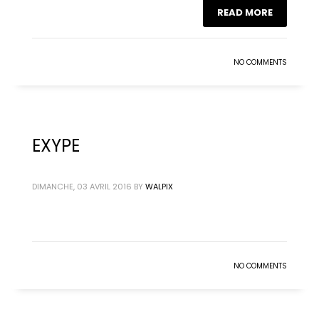
READ MORE
NO COMMENTS
EXYPE
DIMANCHE, 03 AVRIL 2016
BY
WALPIX
NO COMMENTS