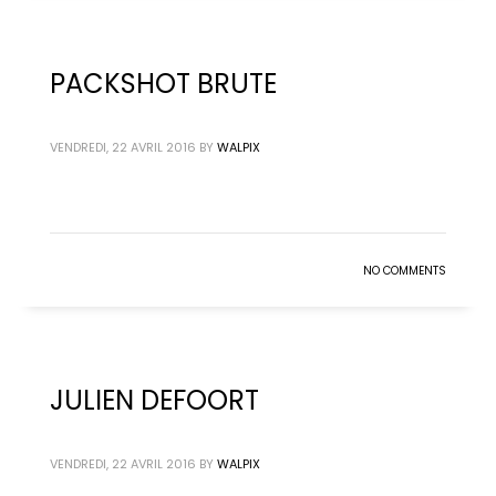
PACKSHOT BRUTE
VENDREDI, 22 AVRIL 2016
BY
WALPIX
NO COMMENTS
JULIEN DEFOORT
VENDREDI, 22 AVRIL 2016
BY
WALPIX