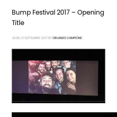
Bump Festival 2017 – Opening
Title
JEUDI, 21 SEPTEMBRE 2017
BY
ORLANDO CAMPIONE