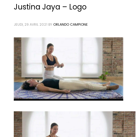
Justina Jaya – Logo
JEUDI, 29 AVRIL 2021
BY
ORLANDO CAMPIONE