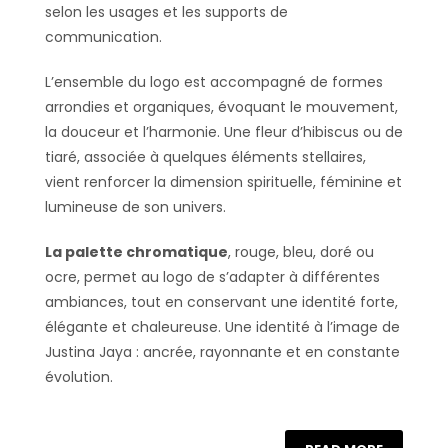
selon les usages et les supports de
communication.
L’ensemble du logo est accompagné de formes
arrondies et organiques, évoquant le mouvement,
la douceur et l’harmonie. Une fleur d’hibiscus ou de
tiaré, associée à quelques éléments stellaires,
vient renforcer la dimension spirituelle, féminine et
lumineuse de son univers.
La palette chromatique
, rouge, bleu, doré ou
ocre, permet au logo de s’adapter à différentes
ambiances, tout en conservant une identité forte,
élégante et chaleureuse. Une identité à l’image de
Justina Jaya : ancrée, rayonnante et en constante
évolution.