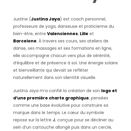
Justine (
Justina Jaya
) est coach personnel,
professeure de yoga, danseuse et praticienne du
bien-être, entre
Valenciennes
,
Lille
et
Barcelone
. À travers ses cours, ses ateliers de
danse, ses massages et ses formations en ligne,
elle accompagne chacun vers plus de sérénité,
d’équilibre et de présence à soi. Une énergie solaire
et bienveillante qui devait se refléter
naturellement dans son identité visuelle.
Justina Jaya m’a confié la création de son
logo et
d’une première charte graphique
, pensées
comme une base évolutive pour construire sa
marque dans le temps. Le cœur du symbole
repose sur la lettre
J
, conçue pour se décliner au
sein d’un cartouche allongé puis dans un cercle,