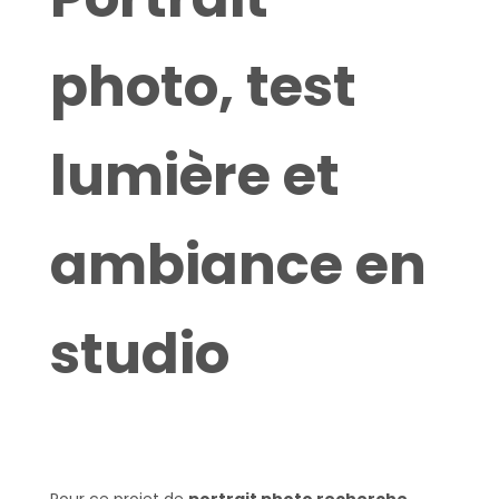
photo, test
lumière et
ambiance en
studio