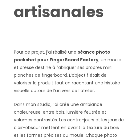
artisanales
Pour ce projet, j’ai réalisé une
séance photo
packshot pour FingerBoard Factory
, un moule
et presse destiné à fabriquer ses propres mini
planches de fingerboard. L’objectif était de
valoriser le produit tout en racontant une histoire
visuelle autour de l’univers de l’atelier.
Dans mon studio, j’ai créé une ambiance
chaleureuse, entre bois, lumière feutrée et
volumes contrastés. Les contre-jours et les jeux de
clair-obscur mettent en avant la texture du bois
et les formes précises du moule. Chaque photo