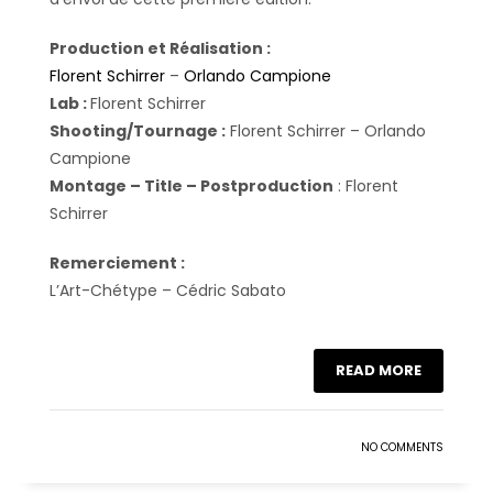
Production et Réalisation :
Florent Schirrer
–
Orlando Campione
Lab :
Florent Schirrer
Shooting/Tournage :
Florent Schirrer – Orlando
Campione
Montage – Title – Postproduction
: Florent
Schirrer
Remerciement :
L’Art-Chétype – Cédric Sabato
READ MORE
NO COMMENTS