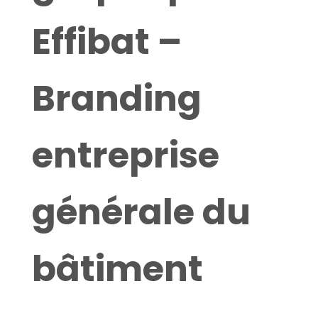
Effibat –
Branding
entreprise
générale du
bâtiment