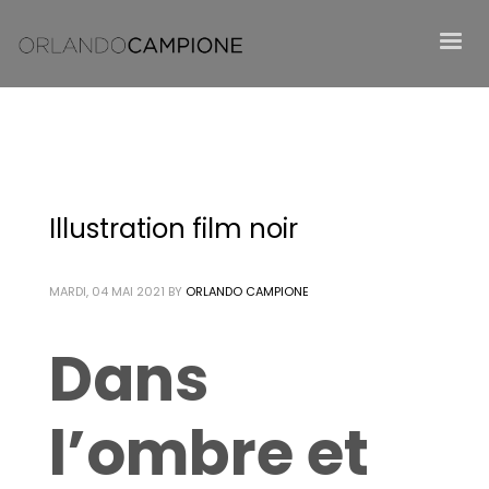
Illustration film noir
MARDI, 04 MAI 2021
BY
ORLANDO CAMPIONE
Dans
l’ombre et