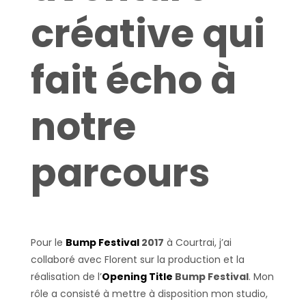
créative qui
fait écho à
notre
parcours
Pour le
Bump Festival
2017
à Courtrai, j’ai
collaboré avec Florent sur la production et la
réalisation de l’
Opening Title
Bump Festival
. Mon
rôle a consisté à mettre à disposition mon studio,