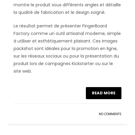
montre le produit sous différents angles et détaille
la qualité de fabrication et le design soigné.
Le résultat permet de présenter FingerBoard
Factory comme un outil artisanal moderne, simple
à utiliser et esthétiquement plaisant. Ces images
packshot sont idéales pour la promotion en ligne,
sur les réseaux sociaux ou pour la présentation du
produit lors de campagnes Kickstarter ou sur le
site web.
READ MORE
NO COMMENTS