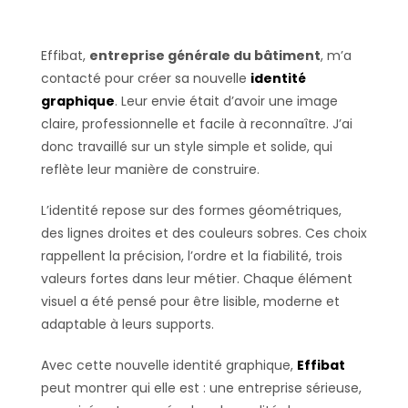
Effibat,
entreprise générale du bâtiment
, m’a
contacté pour créer sa nouvelle
identité
graphique
. Leur envie était d’avoir une image
claire, professionnelle et facile à reconnaître. J’ai
donc travaillé sur un style simple et solide, qui
reflète leur manière de construire.
L’identité repose sur des formes géométriques,
des lignes droites et des couleurs sobres. Ces choix
rappellent la précision, l’ordre et la fiabilité, trois
valeurs fortes dans leur métier. Chaque élément
visuel a été pensé pour être lisible, moderne et
adaptable à leurs supports.
Avec cette nouvelle identité graphique,
Effibat
peut montrer qui elle est : une entreprise sérieuse,