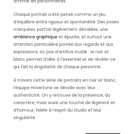
affirme les personnalités.
Chaque portrait a été pensé comme un jeu
d’équilibre entre rigueur et spontanéité. Des poses
marquées, parfois légèrement décalées, une
ambiance graphique
et épurée, et surtout une
attention particulière portée aux regards et aux
expressions. Ici, pas d’artifice inutile : le noir et
blanc permet d’aller à l’essentiel et de révéler ce
qui fait la singularité de chaque personne.
À travers cette série de portraits en noir et blanc,
l’équipe Hovertone se dévoile avec leur
authenticité. On y retrouve de la présence, du
caractère, mais aussi une touche de légèreté et
d’humour, fidèle à l’esprit du studio et leur
singularité.