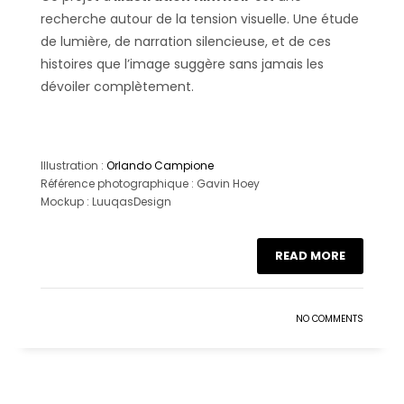
recherche autour de la tension visuelle. Une étude
de lumière, de narration silencieuse, et de ces
histoires que l’image suggère sans jamais les
dévoiler complètement.
Illustration :
Orlando Campione
Référence photographique : Gavin Hoey
Mockup : LuuqasDesign
READ MORE
NO COMMENTS