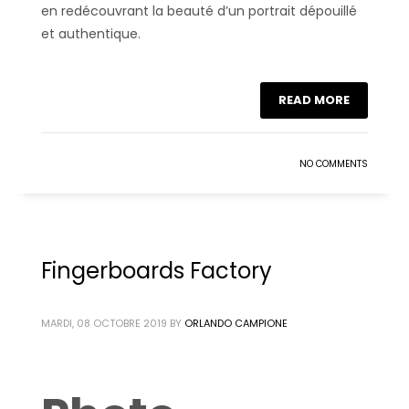
en redécouvrant la beauté d’un portrait dépouillé
et authentique.
READ MORE
NO COMMENTS
Fingerboards Factory
MARDI, 08 OCTOBRE 2019
BY
ORLANDO CAMPIONE