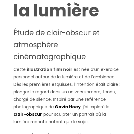
la lumière
Étude de clair-obscur et
atmosphère
cinématographique
Cette
illustration film noir
est née d’un exercice
personnel autour de la lumière et de l’ambiance.
Dès les premières esquisses, l’intention était claire :
plonger le regard dans un univers sombre, tendu,
chargé de silence. Inspiré par une référence
photographique de
Gavin Hoey
, j’ai exploré le
clair-obscur
pour sculpter un portrait où la
lumière raconte autant que le sujet.