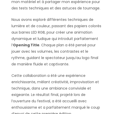
mon matériel et à partager mon expérience pour
des tests techniques et des astuces de tournage.
Nous avons exploré différentes techniques de
lumière et de couleur, passant des papiers colorés
aux barres LED RGB, pour créer une animation
dynamique et ludique qui introduit parfaitement
l’
Opening Title
. Chaque plan a été pensé pour
jouer avec les volumes, les contrastes et le
rythme, guidant le spectateur jusqu’au logo final
de manière fluide et captivante.
Cette collaboration a été une expérience
enrichissante, mêlant créativité, improvisation et
technique, dans une ambiance conviviale et
exigeante. Le résultat final, projeté lors de
l’ouverture du festival, a été accueilli avec
enthousiasme et a parfaitement marqué le coup
d’envoi de cette première édition.