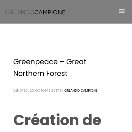
Greenpeace – Great
Northern Forest
VENDREDI, 20 OCTOBRE 2017
BY
ORLANDO CAMPIONE
Création de