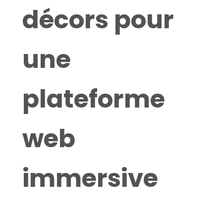
décors pour
une
plateforme
web
immersive