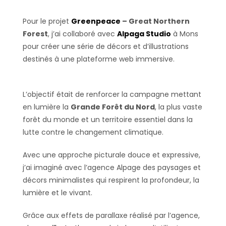
Pour le projet
Greenpeace
– Great Northern
Forest
, j’ai collaboré avec
Alpaga Studio
à Mons
pour créer une série de décors et d’illustrations
destinés à une plateforme web immersive.
L’objectif était de renforcer la campagne mettant
en lumière la
Grande Forêt du Nord
, la plus vaste
forêt du monde et un territoire essentiel dans la
lutte contre le changement climatique.
Avec une approche picturale douce et expressive,
j’ai imaginé avec l’agence Alpage des paysages et
décors minimalistes qui respirent la profondeur, la
lumière et le vivant.
Grâce aux effets de parallaxe réalisé par l’agence,