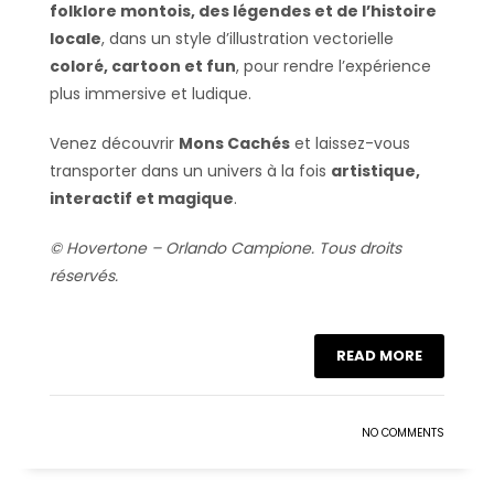
folklore montois, des légendes et de l’histoire
locale
, dans un style d’illustration vectorielle
coloré, cartoon et fun
, pour rendre l’expérience
plus immersive et ludique.
Venez découvrir
Mons Cachés
et laissez-vous
transporter dans un univers à la fois
artistique,
interactif et magique
.
© Hovertone – Orlando Campione. Tous droits
réservés.
READ MORE
NO COMMENTS