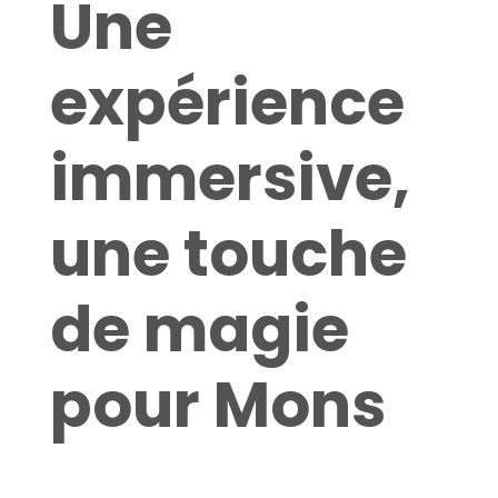
Une
expérience
immersive,
une touche
de magie
pour Mons