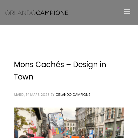
Mons Cachés – Design in
Town
MARDI, 14 MARS 2023
BY
ORLANDO CAMPIONE