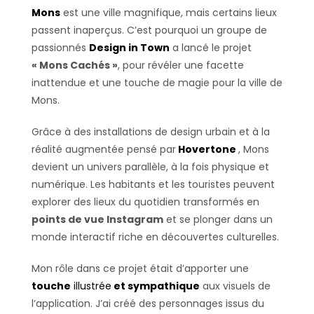
Mons
est une ville magnifique, mais certains lieux
passent inaperçus. C’est pourquoi un groupe de
passionnés
Design in Town
a lancé le projet
« Mons Cachés »
, pour révéler une facette
inattendue et une touche de magie pour la ville de
Mons.
Grâce à des installations de design urbain et à la
réalité augmentée pensé par
Hovertone
, Mons
devient un univers parallèle, à la fois physique et
numérique. Les habitants et les touristes peuvent
explorer des lieux du quotidien transformés en
points de vue Instagram
et se plonger dans un
monde interactif riche en découvertes culturelles.
Mon rôle dans ce projet était d’apporter une
touche
illustrée
et sympathique
aux visuels de
l’application. J’ai créé des personnages issus du